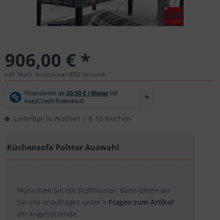
906,00 € *
inkl. MwSt. kostenloser (DE) Versand
Lieferbar in Wochen | 8-10 Wochen
Küchensofa Polster Auswahl
Wünschen Sie ein Stoffmuster, dann bitten wir
Sie uns anzufragen unter
> Fragen zum Artikel
am Angebotsende.