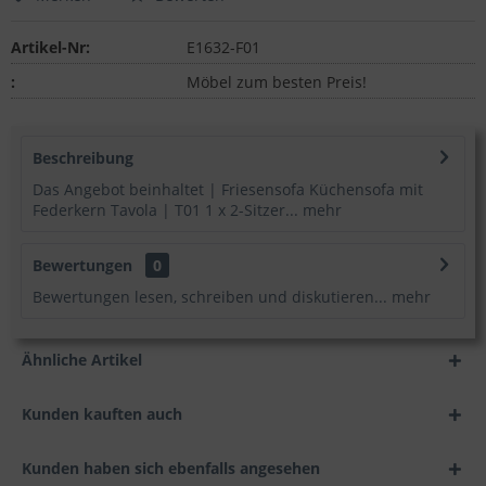
Artikel-Nr:
E1632-F01
:
Möbel zum besten Preis!
Beschreibung
Das Angebot beinhaltet | Friesensofa Küchensofa mit
Federkern Tavola | T01 1 x 2-Sitzer...
mehr
Bewertungen
0
Bewertungen lesen, schreiben und diskutieren...
mehr
Ähnliche Artikel
Kunden kauften auch
Kunden haben sich ebenfalls angesehen