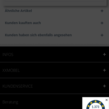
Ähnliche Artikel
Kunden kauften auch
Kunden haben sich ebenfalls angesehen
INFOS
XXMÖBEL
KUNDENSERVICE
✕
Beratung