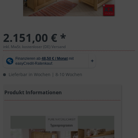
2.151,00 € *
inkl. MwSt. kostenloser (DE) Versand
Lieferbar in Wochen | 8-10 Wochen
Produkt Informationen