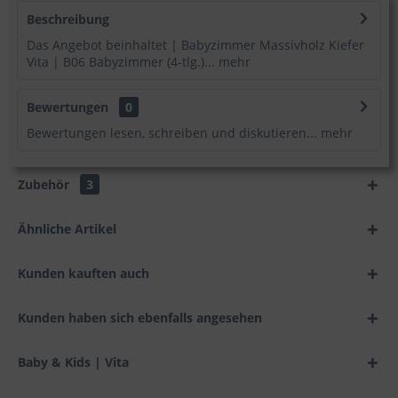
Beschreibung
Das Angebot beinhaltet | Babyzimmer Massivholz Kiefer
Vita | B06 Babyzimmer (4-tlg.)...
mehr
Bewertungen
0
Bewertungen lesen, schreiben und diskutieren...
mehr
Zubehör
3
Ähnliche Artikel
Kunden kauften auch
Kunden haben sich ebenfalls angesehen
Baby & Kids | Vita