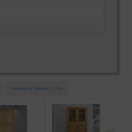
Wohnen & Speisen | Vita