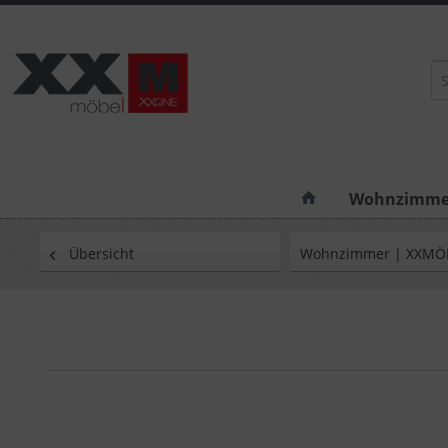
Wohnzimme
Übersicht
Wohnzimmer | XXMÖ