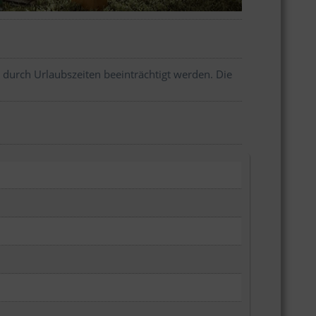
 durch Urlaubszeiten beeinträchtigt werden. Die