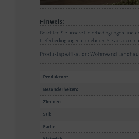
Hinweis:
Beachten Sie unsere Lieferbedingungen und de
Lieferbedingungen entnehmen Sie aus dem na
Produktspezifikation: Wohnwand Landhauss
Produktart:
Besonderheiten:
Zimmer:
Stil:
Farbe:
Material: