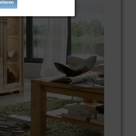
ptieren