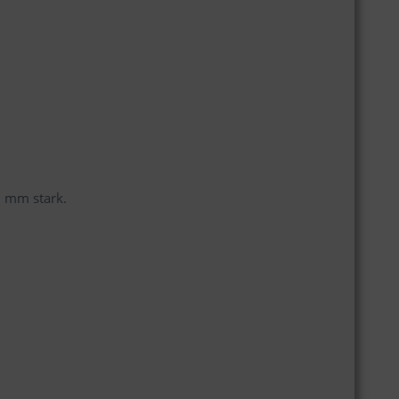
9 mm stark.