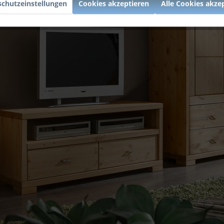
chutzeinstellungen
Cookies akzeptieren
Alle Cookies akze