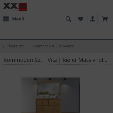
Menü
Übersicht
Kommoden & Sideboards
Kommoden Set | Vita | Kiefer Massivholz | T04S