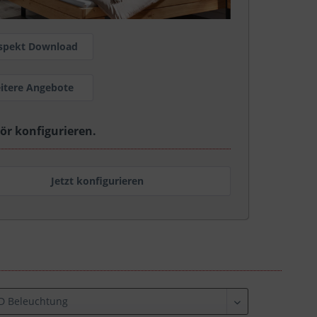
spekt Download
itere Angebote
ör konfigurieren.
Jetzt konfigurieren