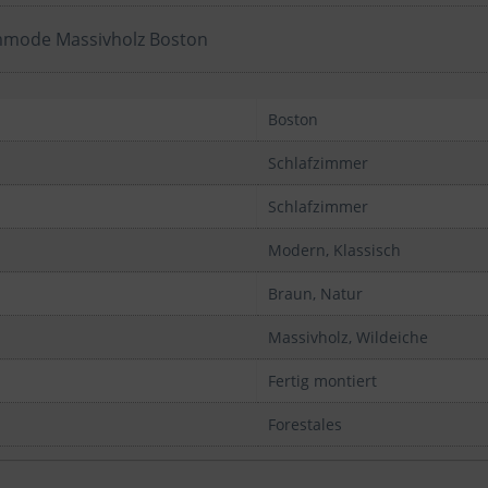
ommode Massivholz Boston
Boston
Schlafzimmer
Schlafzimmer
Modern, Klassisch
Braun, Natur
Massivholz, Wildeiche
Fertig montiert
Forestales