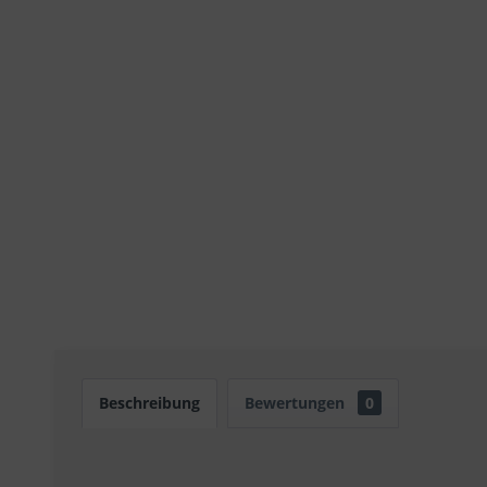
Beschreibung
Bewertungen
0