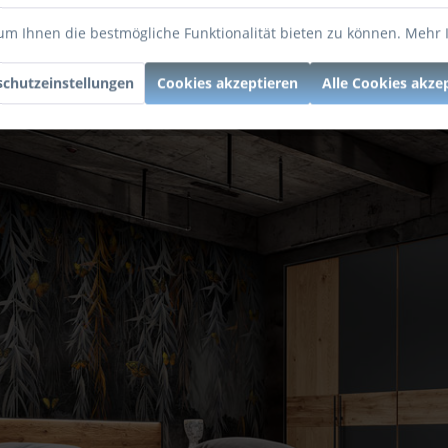
um Ihnen die bestmögliche Funktionalität bieten zu können.
Mehr 
chutzeinstellungen
Cookies akzeptieren
Alle Cookies akze