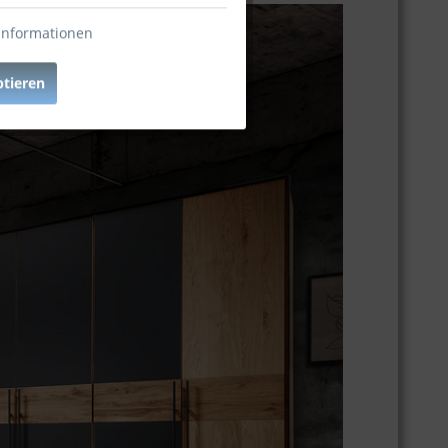
Informationen
ptieren