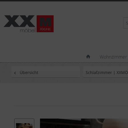
Wohnzimmer
Übersicht
Schlafzimmer | XXM