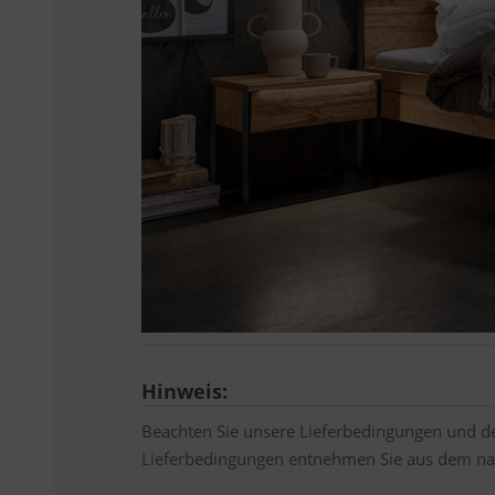
Hinweis:
Beachten Sie unsere Lieferbedingungen und de
Lieferbedingungen entnehmen Sie aus dem na