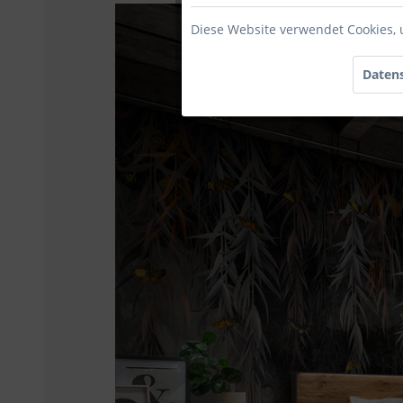
Diese Website verwendet Cookies, 
Datens