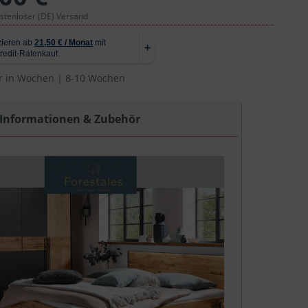
ostenloser (DE) Versand
r in Wochen | 8-10 Wochen
 Informationen & Zubehör