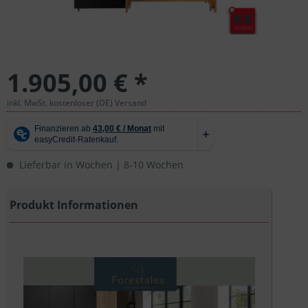
1.905,00 € *
inkl. MwSt. kostenloser (DE) Versand
Lieferbar in Wochen | 8-10 Wochen
Produkt Informationen