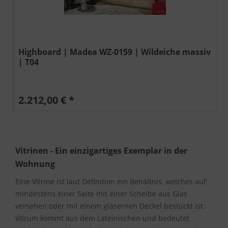
Highboard | Madea WZ-0159 | Wildeiche massiv
| T04
2.212,00 € *
Vitrinen - Ein einzigartiges Exemplar in der
Wohnung
Eine Vitrine ist laut Definition ein Behältnis, welches auf
mindestens einer Seite mit einer Scheibe aus Glas
versehen oder mit einem gläsernen Deckel bestückt ist.
Vitrum kommt aus dem Lateinischen und bedeutet