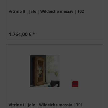
Vitrine II | Jale | Wildeiche massiv | T02
1.764,00 € *
Vitrine I | Jale | Wildeiche massiv | T01