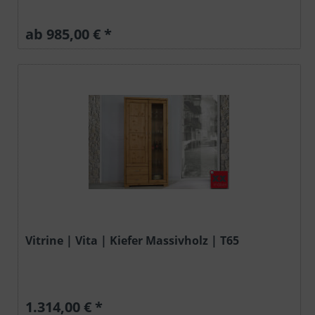
ab 985,00 € *
Vitrine | Vita | Kiefer Massivholz | T65
1.314,00 € *