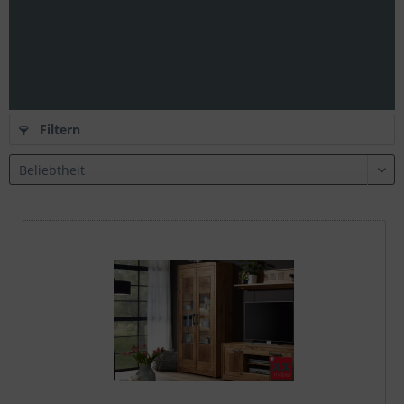
Filtern