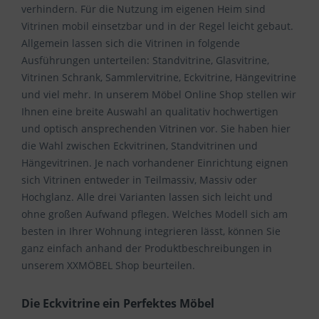
verhindern. Für die Nutzung im eigenen Heim sind
Vitrinen mobil einsetzbar und in der Regel leicht gebaut.
Allgemein lassen sich die Vitrinen in folgende
Ausführungen unterteilen: Standvitrine, Glasvitrine,
Vitrinen Schrank, Sammlervitrine, Eckvitrine, Hängevitrine
und viel mehr. In unserem Möbel Online Shop stellen wir
Ihnen eine breite Auswahl an qualitativ hochwertigen
und optisch ansprechenden Vitrinen vor. Sie haben hier
die Wahl zwischen Eckvitrinen, Standvitrinen und
Hängevitrinen. Je nach vorhandener Einrichtung eignen
sich Vitrinen entweder in Teilmassiv, Massiv oder
Hochglanz. Alle drei Varianten lassen sich leicht und
ohne großen Aufwand pflegen. Welches Modell sich am
besten in Ihrer Wohnung integrieren lässt, können Sie
ganz einfach anhand der Produktbeschreibungen in
unserem XXMÖBEL Shop beurteilen.
Die Eckvitrine ein Perfektes Möbel