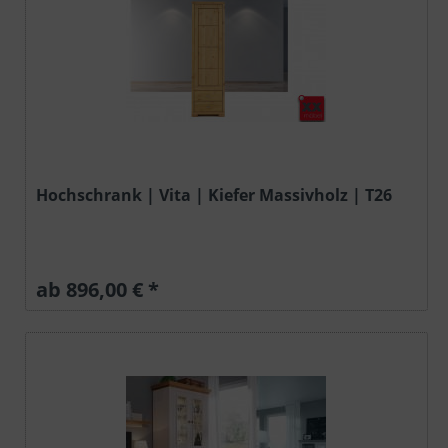
Hochschrank | Vita | Kiefer Massivholz | T26
ab 896,00 € *