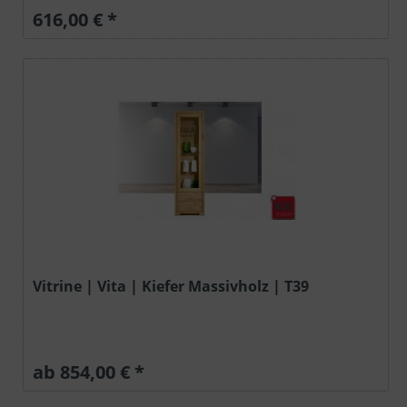
616,00 € *
Vitrine | Vita | Kiefer Massivholz | T39
ab 854,00 € *