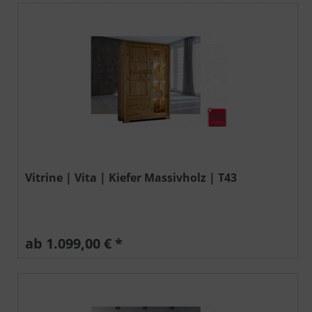
Vitrine | Vita | Kiefer Massivholz | T43
ab 1.099,00 € *