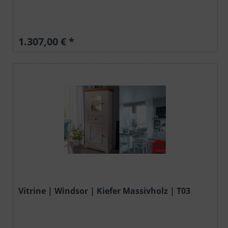
1.307,00 € *
Vitrine | Windsor | Kiefer Massivholz | T03