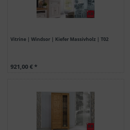
Vitrine | Windsor | Kiefer Massivholz | T02
921,00 € *