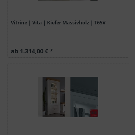
Vitrine | Vita | Kiefer Massivholz | T65V
ab 1.314,00 € *