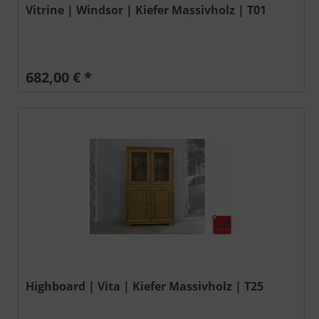
Vitrine | Windsor | Kiefer Massivholz | T01
682,00 € *
Highboard | Vita | Kiefer Massivholz | T25