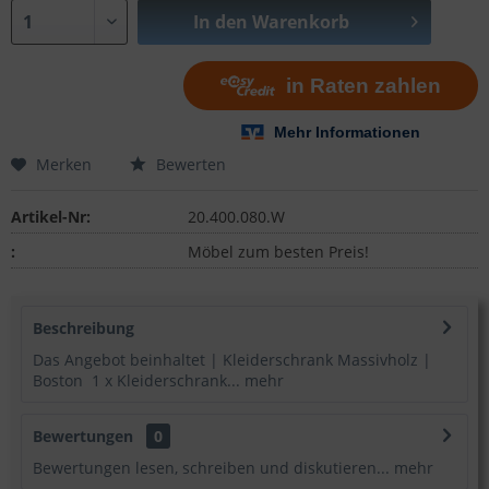
In den
Warenkorb
Merken
Bewerten
Artikel-Nr:
20.400.080.W
:
Möbel zum besten Preis!
Beschreibung
Das Angebot beinhaltet | Kleiderschrank Massivholz |
Boston 1 x Kleiderschrank...
mehr
Bewertungen
0
Bewertungen lesen, schreiben und diskutieren...
mehr