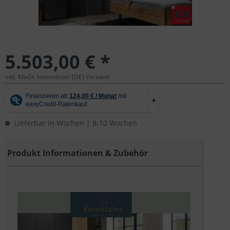
5.503,00 € *
inkl. MwSt. kostenloser (DE) Versand
Lieferbar in Wochen | 8-10 Wochen
Produkt Informationen & Zubehör