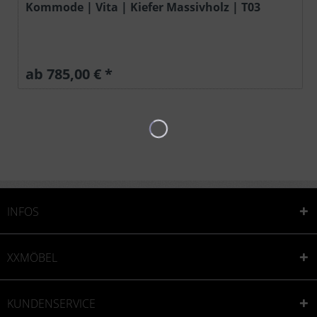
Kommode | Vita | Kiefer Massivholz | T03
ab 785,00 € *
INFOS
XXMÖBEL
KUNDENSERVICE