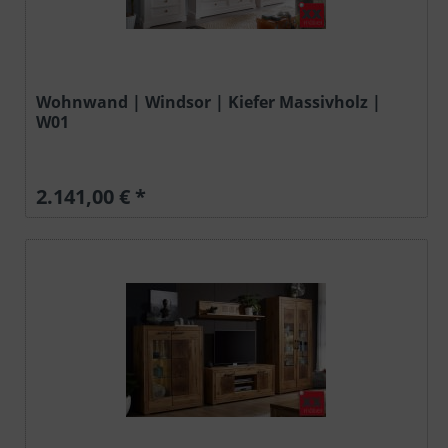
Wohnwand | Windsor | Kiefer Massivholz |
W01
2.141,00 € *