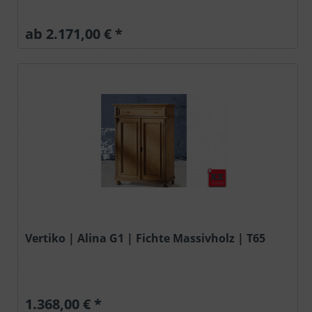
ab 2.171,00 € *
Vertiko | Alina G1 | Fichte Massivholz | T65
1.368,00 € *