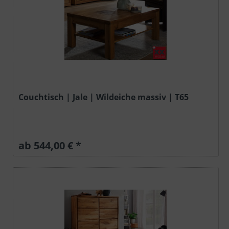
Couchtisch | Jale | Wildeiche massiv | T65
ab 544,00 € *