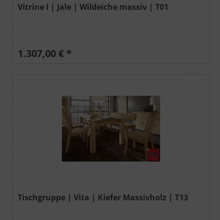
Vitrine I | Jale | Wildeiche massiv | T01
1.307,00 € *
Tischgruppe | Vita | Kiefer Massivholz | T13