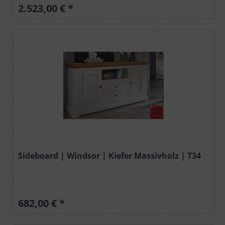
2.523,00 € *
Sideboard | Windsor | Kiefer Massivholz | T34
682,00 € *