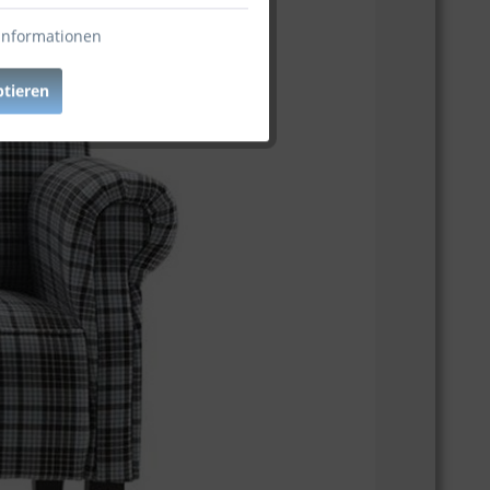
Informationen
ptieren