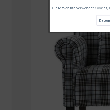
Diese Website verwendet Cookies, 
Datens