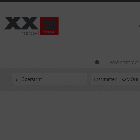
Wohnzimmer
Übersicht
Esszimmer | XXMÖBE