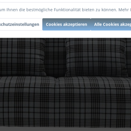
um Ihnen die bestmögliche Funktionalität bieten zu können.
Mehr 
chutzeinstellungen
Cookies akzeptieren
Alle Cookies akze