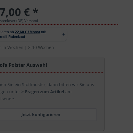
7,00 € *
ostenloser (DE) Versand
r in Wochen | 8-10 Wochen
ofa Polster Auswahl
n Sie ein Stoffmuster, dann bitten wir Sie uns
agen unter
> Fragen zum Artikel
am
tsende.
Jetzt konfigurieren