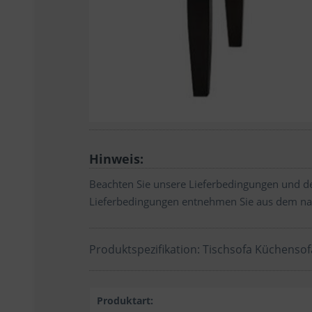
Hinweis:
Beachten Sie unsere Lieferbedingungen und de
Lieferbedingungen entnehmen Sie aus dem na
Produktspezifikation: Tischsofa Küchensof
Produktart: