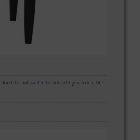
 durch Urlaubszeiten beeinträchtigt werden. Die