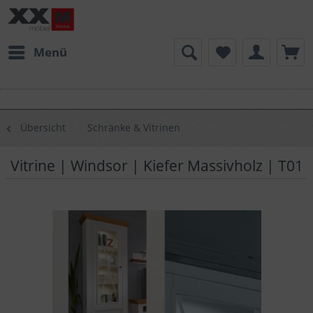
Menü
Übersicht
Schränke & Vitrinen
Vitrine | Windsor | Kiefer Massivholz | T01