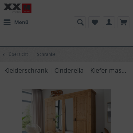
Menü
Übersicht
Schränke
Kleiderschrank | Cinderella | Kiefer massiv | T04