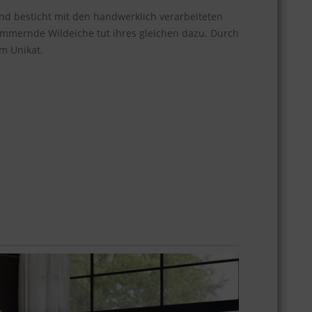
d besticht mit den handwerklich verarbeiteten
immernde Wildeiche tut ihres gleichen dazu. Durch
m Unikat.