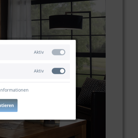
Aktiv
Aktiv
Informationen
ptieren