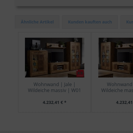
Ähnliche Artikel
Kunden kauften auch
Kun
Wohnwand | Jale |
Wohnwand |
Wildeiche massiv | W01
Wildeiche mas
4.232,41 € *
4.232,41