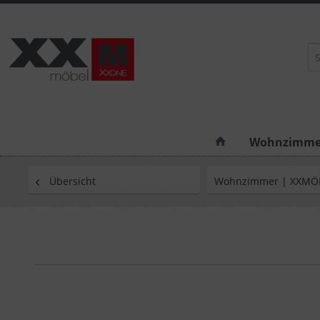
Wohnzimme
Übersicht
Wohnzimmer | XXMÖ