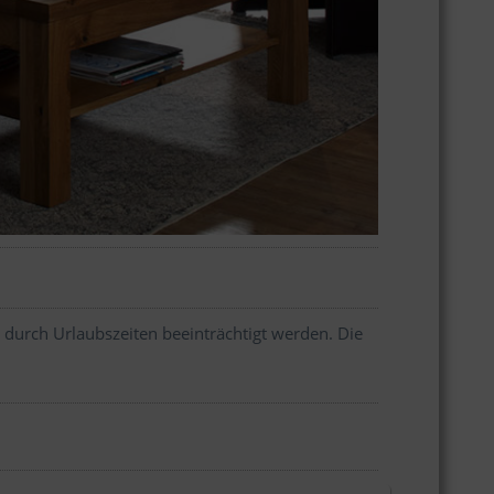
 durch Urlaubszeiten beeinträchtigt werden. Die