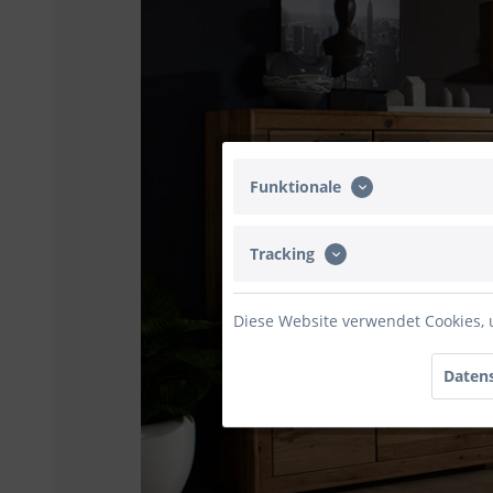
Funktionale
Tracking
Diese Website verwendet Cookies, 
Datens