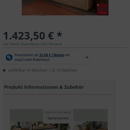
1.423,50 € *
inkl. MwSt. kostenloser (DE) Versand
Lieferbar in Wochen | 8-10 Wochen
Produkt Informationen & Zubehör