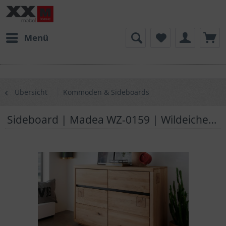
Menü
Übersicht
Kommoden & Sideboards
Sideboard | Madea WZ-0159 | Wildeiche massiv | T07