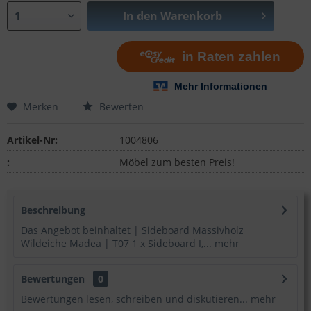
In den
Warenkorb
Merken
Bewerten
Artikel-Nr:
1004806
:
Möbel zum besten Preis!
Beschreibung
Das Angebot beinhaltet | Sideboard Massivholz
Wildeiche Madea | T07 1 x Sideboard I,...
mehr
Bewertungen
0
Bewertungen lesen, schreiben und diskutieren...
mehr