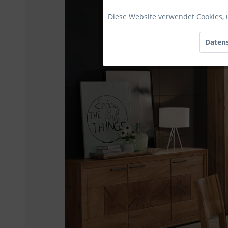
Diese Website verwendet Cookies, 
Datens