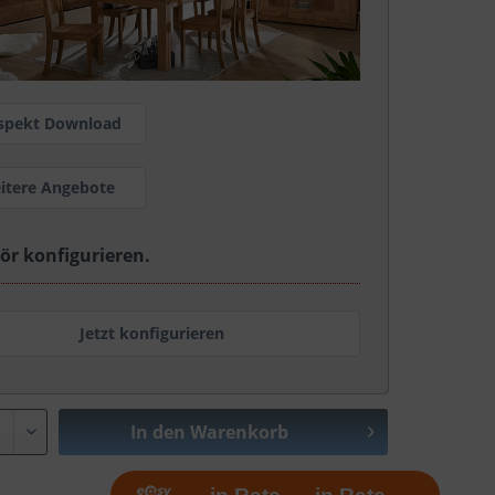
spekt Download
itere Angebote
ör konfigurieren.
Jetzt konfigurieren
In den
Warenkorb