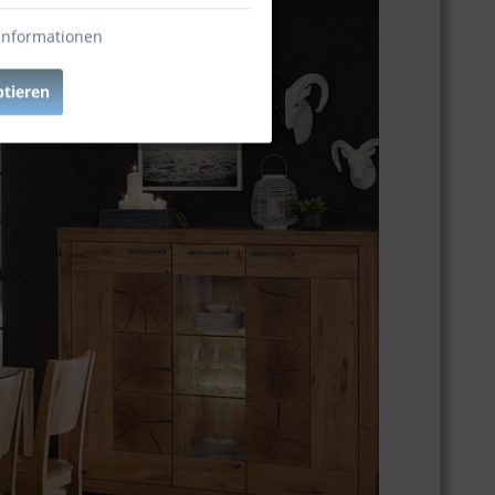
Informationen
ptieren