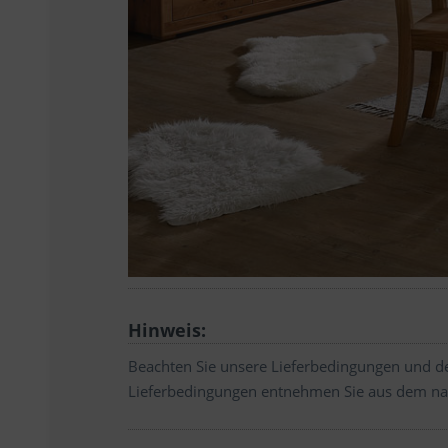
Hinweis:
Beachten Sie unsere Lieferbedingungen und de
Lieferbedingungen entnehmen Sie aus dem na