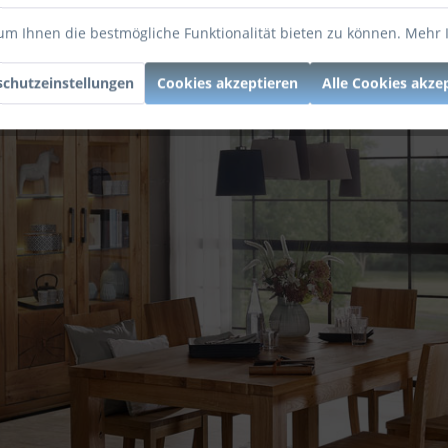
um Ihnen die bestmögliche Funktionalität bieten zu können.
Mehr 
chutzeinstellungen
Cookies akzeptieren
Alle Cookies akze