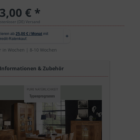
3,00 € *
ostenloser (DE) Versand
r in Wochen | 8-10 Wochen
 Informationen & Zubehör