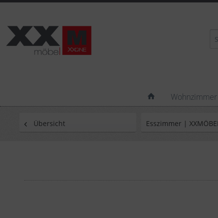
Wohnzimmer
Übersicht
Esszimmer | XXMÖBE