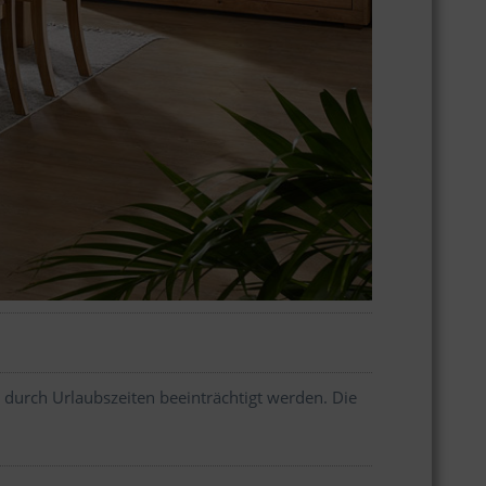
 durch Urlaubszeiten beeinträchtigt werden. Die