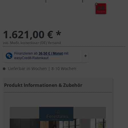
1.621,00 € *
inkl. MwSt. kostenloser (DE) Versand
Lieferbar in Wochen | 8-10 Wochen
Produkt Informationen & Zubehör