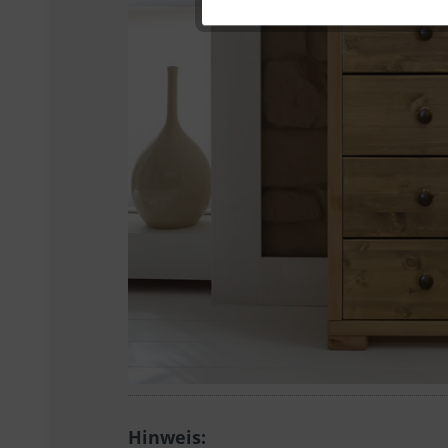
Hinweis: