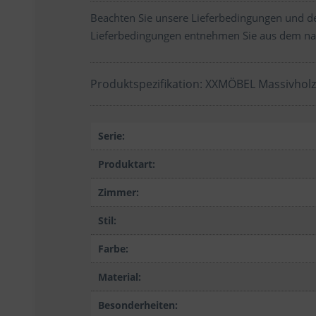
Beachten Sie unsere Lieferbedingungen und de
Lieferbedingungen entnehmen Sie aus dem na
Produktspezifikation: XXMÖBEL Massivhol
Serie:
Produktart:
Zimmer:
Stil:
Farbe:
Material:
Besonderheiten: