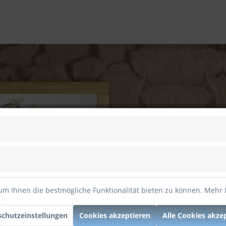
um Ihnen die bestmögliche Funktionalität bieten zu können.
Mehr 
chutzeinstellungen
Cookies akzeptieren
Alle Cookies akze