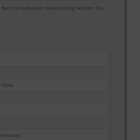
 durch Urlaubszeiten beeinträchtigt werden. Die
/Diele
mmenbauen