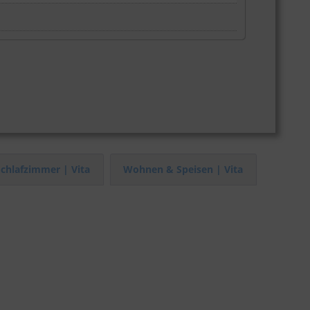
Schlafzimmer | Vita
Wohnen & Speisen | Vita