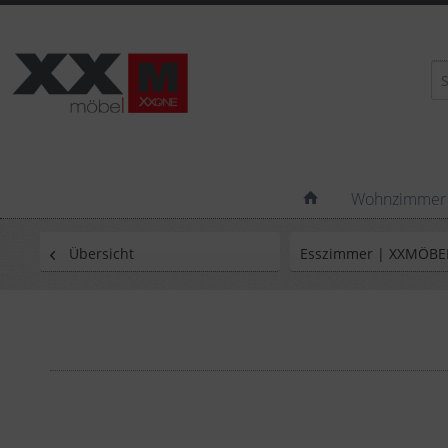
Wohnzimmer
Übersicht
Esszimmer | XXMÖBE