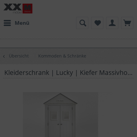
Menü
Übersicht
Kommoden & Schränke
Kleiderschrank | Lucky | Kiefer Massivholz | T06