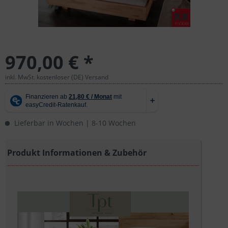
970,00 € *
inkl. MwSt. kostenloser (DE) Versand
Lieferbar in Wochen | 8-10 Wochen
Produkt Informationen & Zubehör