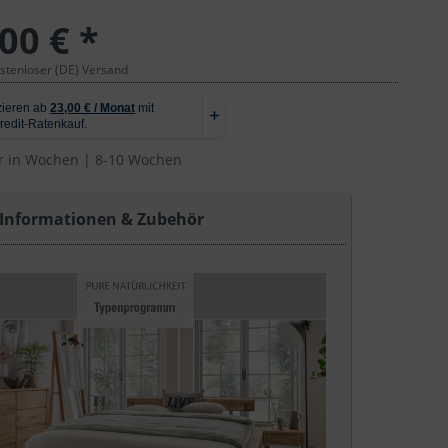
00 € *
ostenloser (DE) Versand
r in Wochen | 8-10 Wochen
 Informationen & Zubehör