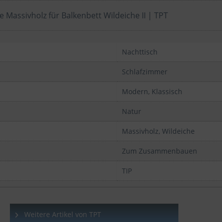
 Massivholz für Balkenbett Wildeiche II | TPT
Nachttisch
Schlafzimmer
Modern, Klassisch
Natur
Massivholz, Wildeiche
Zum Zusammenbauen
TIP
Weitere Artikel von TPT