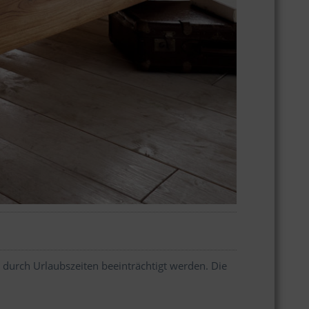
 durch Urlaubszeiten beeinträchtigt werden. Die