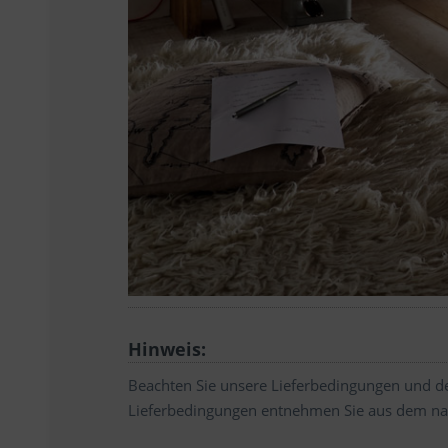
Hinweis:
Beachten Sie unsere Lieferbedingungen und de
Lieferbedingungen entnehmen Sie aus dem na