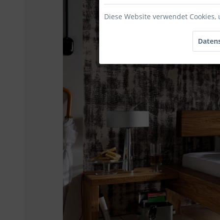
Diese Website verwendet Cookies, 
Datens