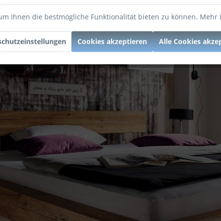
um Ihnen die bestmögliche Funktionalität bieten zu können.
Mehr 
chutzeinstellungen
Cookies akzeptieren
Alle Cookies akze