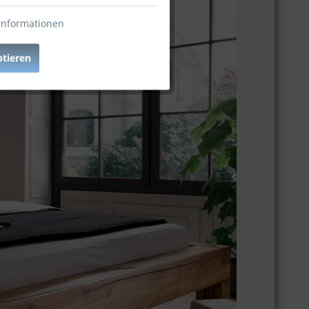
Informationen
ptieren