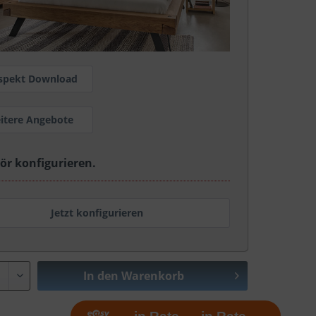
spekt Download
itere Angebote
ör konfigurieren.
Jetzt konfigurieren
In den
Warenkorb