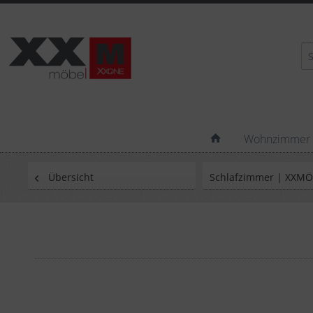
Wohnzimmer
Übersicht
Schlafzimmer | XXM