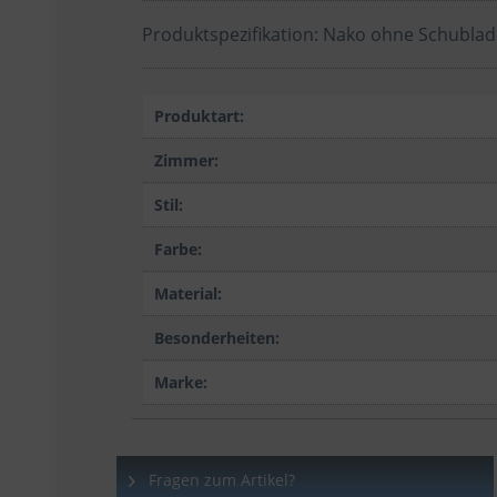
Produktspezifikation: Nako ohne Schublade
Produktart:
Zimmer:
Stil:
Farbe:
Material:
Besonderheiten:
Marke:
Fragen zum Artikel?