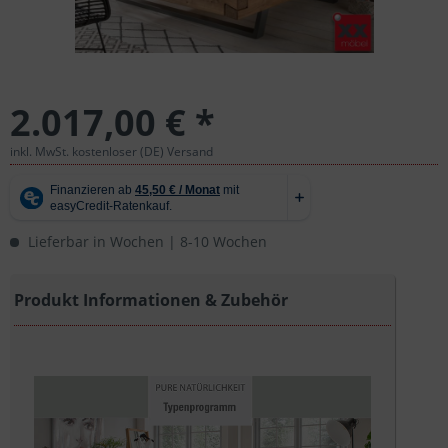
2.017,00 € *
inkl. MwSt. kostenloser (DE) Versand
Lieferbar in Wochen | 8-10 Wochen
Produkt Informationen & Zubehör