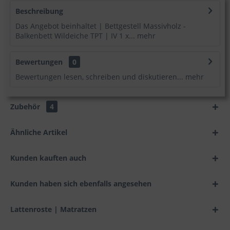
Beschreibung
Das Angebot beinhaltet | Bettgestell Massivholz -
Balkenbett Wildeiche TPT | IV 1 x...
mehr
Bewertungen
0
Bewertungen lesen, schreiben und diskutieren...
mehr
Zubehör
4
Ähnliche Artikel
Kunden kauften auch
Kunden haben sich ebenfalls angesehen
Lattenroste | Matratzen