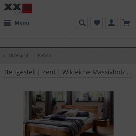
Menü
Übersicht
Betten
Bettgestell | Zent | Wildeiche Massivholz | S40