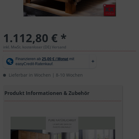
1.112,80 € *
inkl. MwSt. kostenloser (DE) Versand
Lieferbar in Wochen | 8-10 Wochen
Produkt Informationen & Zubehör