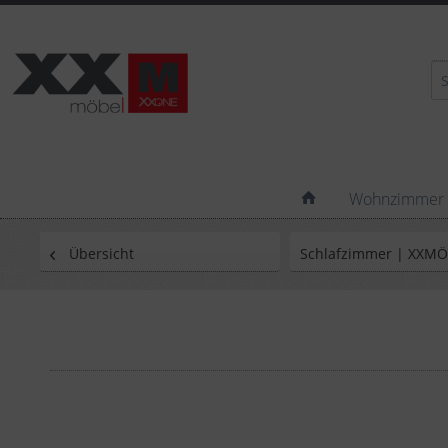
Wohnzimmer
Übersicht
Schlafzimmer | XXM