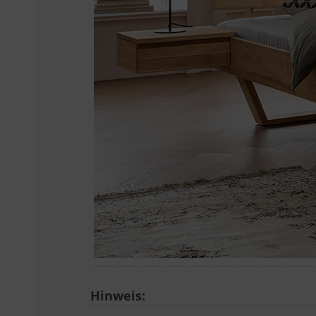
Hinweis: