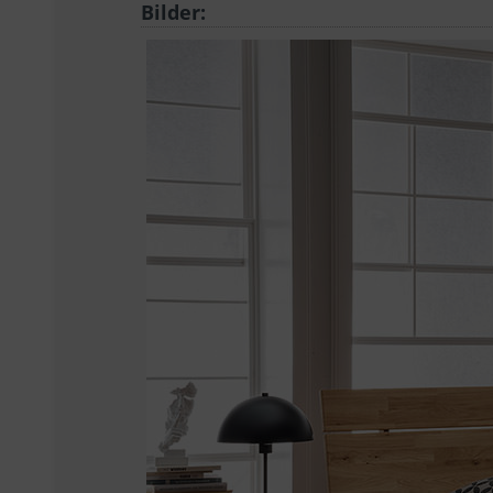
Bilder: