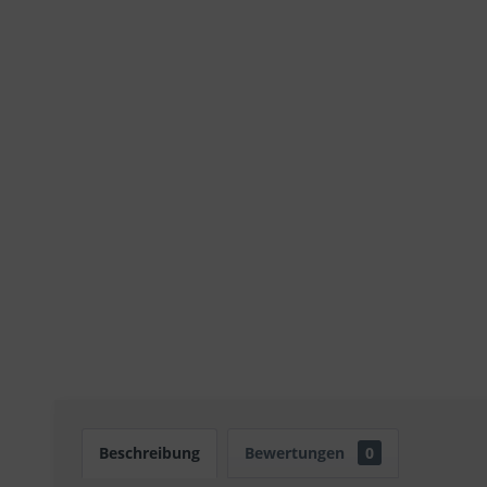
Beschreibung
Bewertungen
0