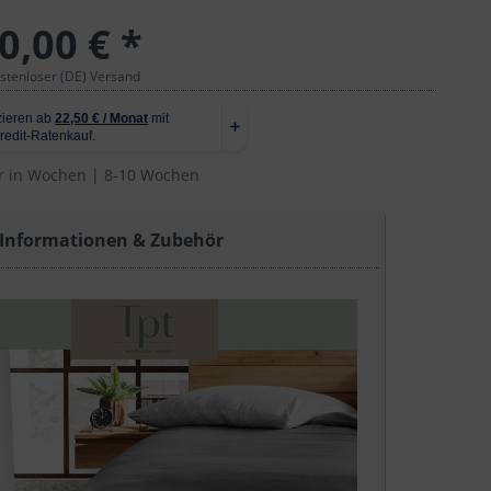
0,00 € *
ostenloser (DE) Versand
r in Wochen | 8-10 Wochen
 Informationen & Zubehör