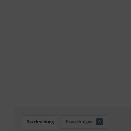
Beschreibung
Bewertungen
0