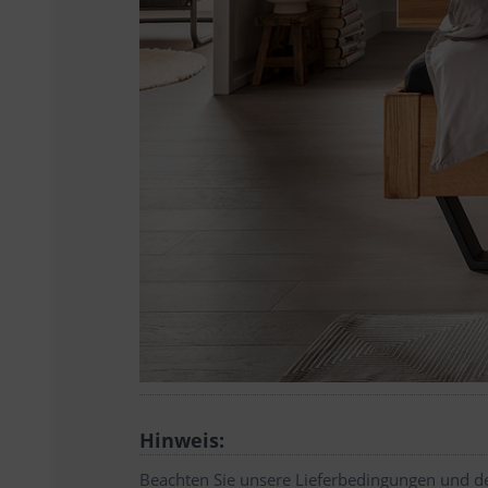
Hinweis:
Beachten Sie unsere Lieferbedingungen und de