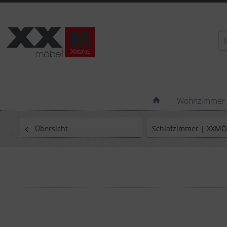
Wohnzimmer
Übersicht
Schlafzimmer | XXM