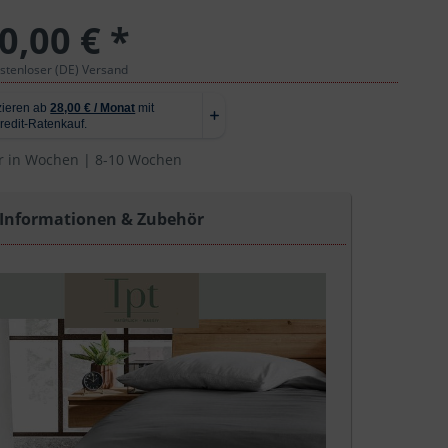
0,00 € *
ostenloser (DE) Versand
r in Wochen | 8-10 Wochen
 Informationen & Zubehör