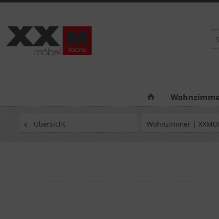
Wohnzimme
Übersicht
Wohnzimmer | XXMÖ