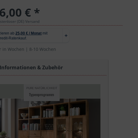
6,00 € *
ostenloser (DE) Versand
r in Wochen | 8-10 Wochen
 Informationen & Zubehör