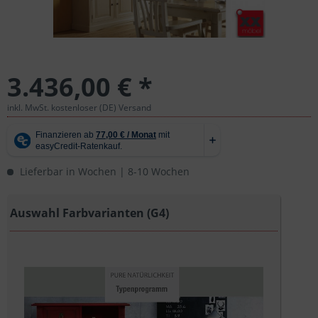
3.436,00 € *
inkl. MwSt. kostenloser (DE) Versand
Lieferbar in Wochen | 8-10 Wochen
Auswahl Farbvarianten (G4)