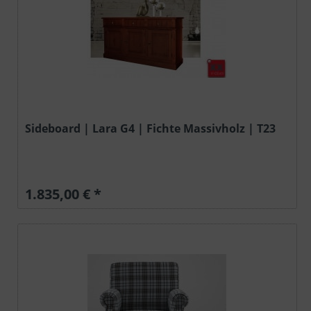
Sideboard | Lara G4 | Fichte Massivholz | T23
1.835,00 € *