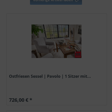
Ostfriesen Sessel | Pavolo | 1 Sitzer mit...
726,00 € *