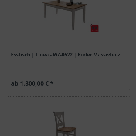
Esstisch | Linea - WZ-0622 | Kiefer Massivholz...
ab 1.300,00 € *