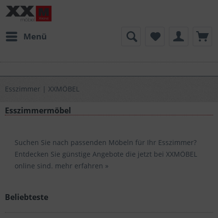
Menü
Esszimmer | XXMÖBEL
Esszimmermöbel
Suchen Sie nach passenden Möbeln für Ihr Esszimmer?
Entdecken Sie günstige Angebote die jetzt bei XXMÖBEL
online sind.
mehr erfahren »
Beliebteste