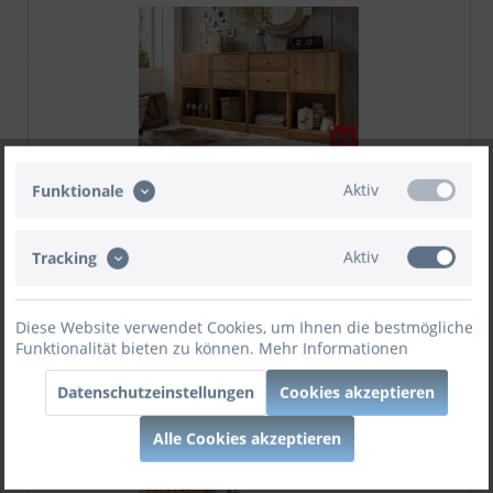
Aktiv
Funktionale
Sideboard Würfel | Cube | Wildeiche
Massivholz...
Aktiv
Tracking
Diese Website verwendet Cookies, um Ihnen die bestmögliche
1.544,00 € *
Funktionalität bieten zu können.
Mehr Informationen
Datenschutzeinstellungen
Cookies akzeptieren
Alle Cookies akzeptieren