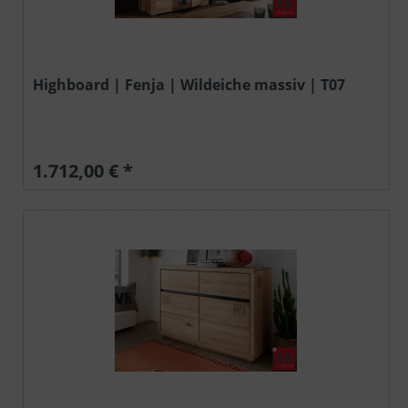
Highboard | Fenja | Wildeiche massiv | T07
1.712,00 € *