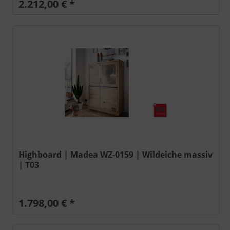
2.212,00 € *
Highboard | Madea WZ-0159 | Wildeiche massiv
| T03
1.798,00 € *