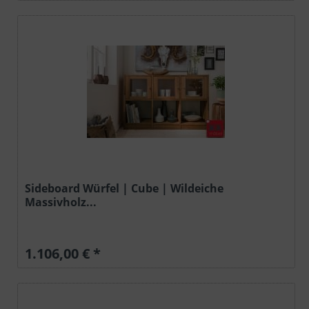
Sideboard Würfel | Cube | Wildeiche
Massivholz...
1.106,00 € *