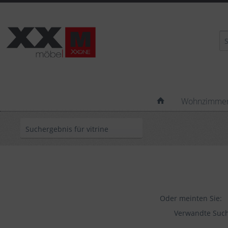
Wohnzimme
Suchergebnis für vitrine
Oder meinten Sie:
Verwandte Such