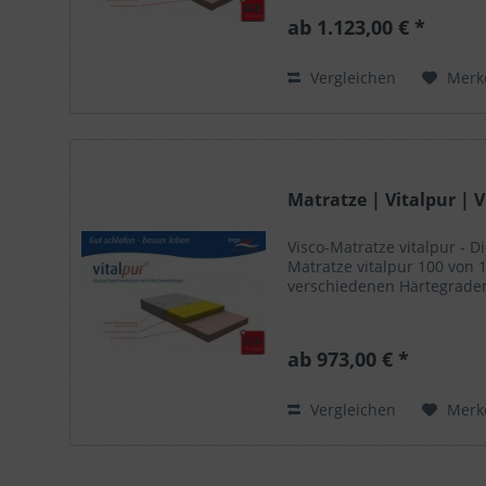
ab 1.123,00 € *
Vergleichen
Merk
Matratze | Vitalpur | 
Visco-Matratze vitalpur - D
Matratze vitalpur 100 von 1
verschiedenen Härtegrade
ab 973,00 € *
Vergleichen
Merk