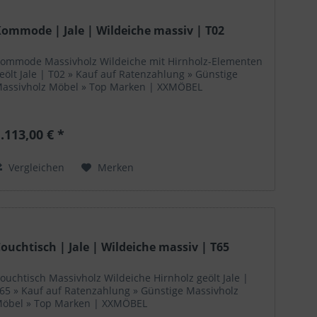
ommode | Jale | Wildeiche massiv | T02
ommode Massivholz Wildeiche mit Hirnholz-Elementen
eölt Jale | T02 » Kauf auf Ratenzahlung » Günstige
assivholz Möbel » Top Marken | XXMÖBEL
.113,00 € *
Vergleichen
Merken
ouchtisch | Jale | Wildeiche massiv | T65
ouchtisch Massivholz Wildeiche Hirnholz geölt Jale |
65 » Kauf auf Ratenzahlung » Günstige Massivholz
öbel » Top Marken | XXMÖBEL