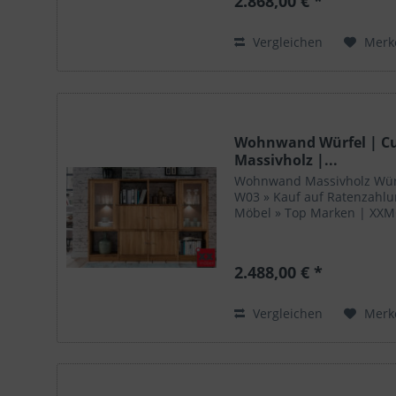
2.868,00 € *
Vergleichen
Merk
Wohnwand Würfel | Cu
Massivholz |...
Wohnwand Massivholz Würfe
W03 » Kauf auf Ratenzahlu
Möbel » Top Marken | XX
2.488,00 € *
Vergleichen
Merk