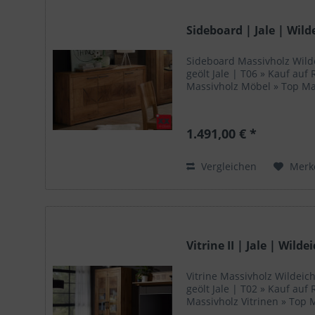
Sideboard | Jale | Wild
Sideboard Massivholz Wild
geölt Jale | T06 » Kauf auf
Massivholz Möbel » Top M
1.491,00 € *
Vergleichen
Merk
Vitrine II | Jale | Wild
Vitrine Massivholz Wildeic
geölt Jale | T02 » Kauf auf
Massivholz Vitrinen » Top