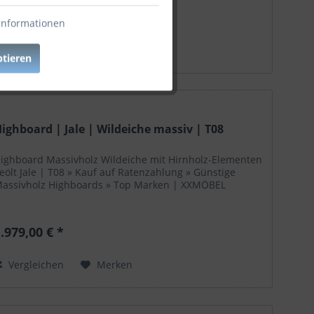
.296,00 € *
Informationen
Vergleichen
Merken
ptieren
ighboard | Jale | Wildeiche massiv | T08
ighboard Massivholz Wildeiche mit Hirnholz-Elementen
eölt Jale | T08 » Kauf auf Ratenzahlung » Günstige
assivholz Highboards » Top Marken | XXMÖBEL
.979,00 € *
Vergleichen
Merken