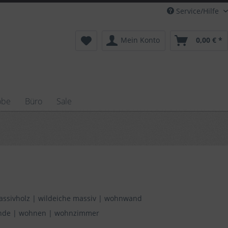
Service/Hilfe
Mein Konto
0,00 € *
obe
Büro
Sale
assivholz
|
wildeiche massiv
|
wohnwand
nde
|
wohnen
|
wohnzimmer