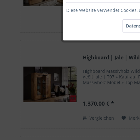
3.227,77 € *
Diese Website verwendet Cookies, 
Vergleichen
Merk
Datens
Highboard | Jale | Wil
Highboard Massivholz Wild
geölt Jale | T07 » Kauf auf
Massivholz Möbel » Top M
1.370,00 € *
Vergleichen
Merk