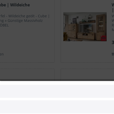
be | Wildeiche
l - Wildeiche geölt - Cube |
W
ng » Günstige Massivholz
W
MÖBEL
R
M
3
en
0159 | Wildeiche massiv
K
lett Hirnholzeinsatz
K
| W02 » Kauf auf
W
assivholz Möbel » Top
M