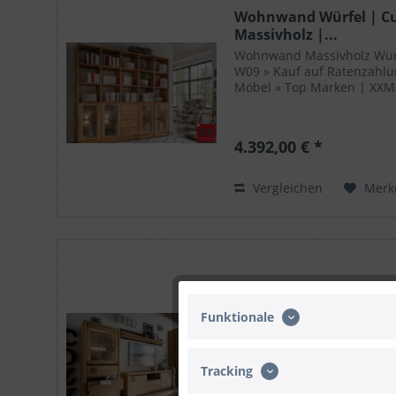
Wohnwand Würfel | Cu
Massivholz |...
Wohnwand Massivholz Würfe
W09 » Kauf auf Ratenzahlu
Möbel » Top Marken | XX
4.392,00 € *
Vergleichen
Merk
Wohnwand | Madea WZ-
| W02
Funktionale
Wohnwand Massivholz komp
Wildeiche massiv | Madea 
Ratenzahlung » Günstige M
Tracking
Marken | XXMÖBEL