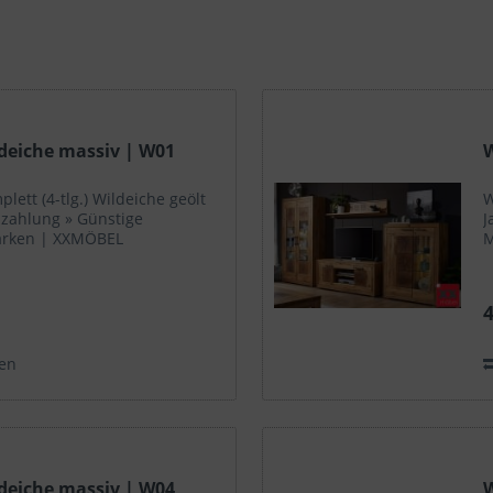
deiche massiv | W01
W
tt (4-tlg.) Wildeiche geölt
W
nzahlung » Günstige
J
arken | XXMÖBEL
M
4
en
deiche massiv | W04
W