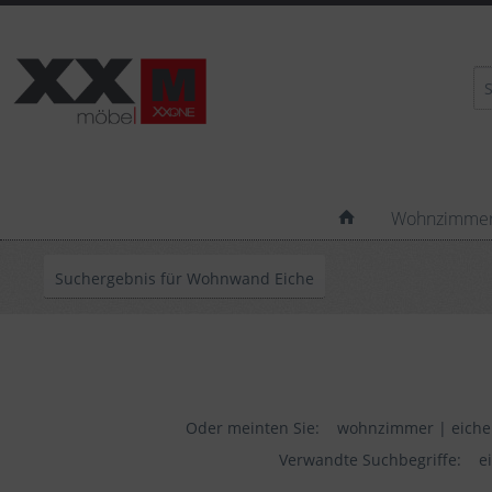
Wohnzimme
Suchergebnis für Wohnwand Eiche
Oder meinten Sie:
wohnzimmer
|
eiche
Verwandte Suchbegriffe:
e