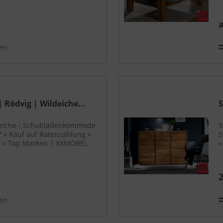
a
en
ödvig | Wildeiche...
S
eiche - Schubladenkommode
S
7 » Kauf auf Ratenzahlung »
S
l » Top Marken | XXMÖBEL
»
2
en