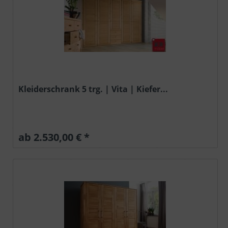
Kleiderschrank 5 trg. | Vita | Kiefer...
ab 2.530,00 € *