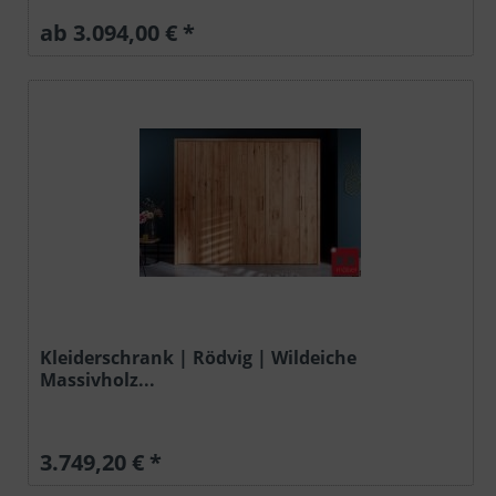
ab 3.094,00 € *
Kleiderschrank | Rödvig | Wildeiche
Massivholz...
3.749,20 € *