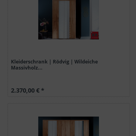
Kleiderschrank | Rödvig | Wildeiche
Massivholz...
2.370,00 € *