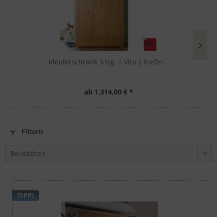
Kleiderschrank 3 trg. | Vita | Kiefer...
ab 1.314,00 € *
Filtern
TIPP!