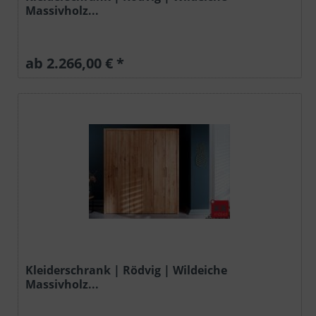
Massivholz...
ab 2.266,00 € *
Kleiderschrank | Rödvig | Wildeiche
Massivholz...