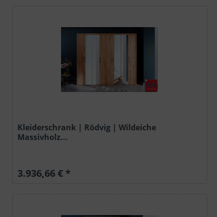
Kleiderschrank | Rödvig | Wildeiche
Massivholz...
3.936,66 € *