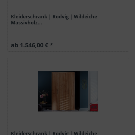
Kleiderschrank | Rödvig | Wildeiche
Massivholz...
ab 1.546,00 € *
Kleiderschrank | Rödvig | Wildeiche