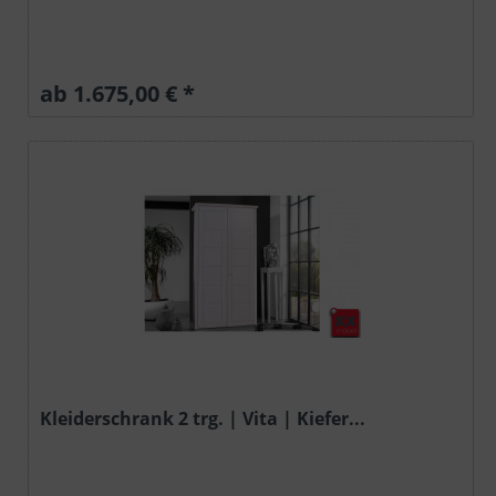
ab 1.675,00 € *
Kleiderschrank 2 trg. | Vita | Kiefer...