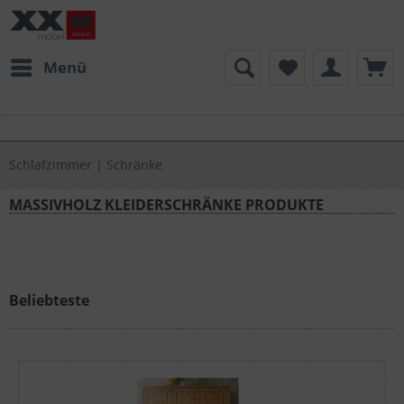
Menü
Schlafzimmer | Schränke
MASSIVHOLZ KLEIDERSCHRÄNKE PRODUKTE
Beliebteste