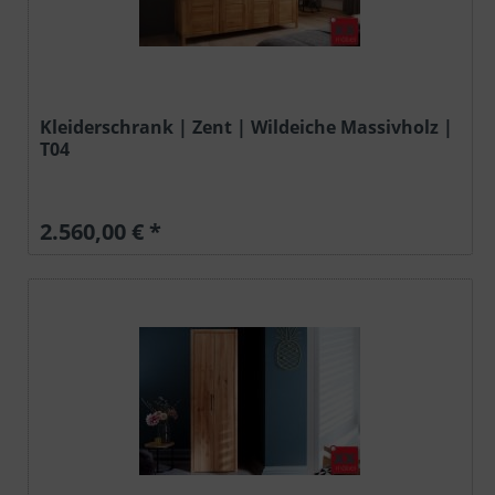
Kleiderschrank | Zent | Wildeiche Massivholz |
T04
2.560,00 € *