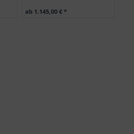
ab 1.145,00 € *