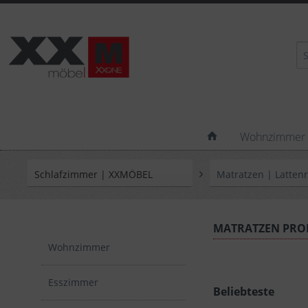
Wohnzimmer
Schlafzimmer | XXMÖBEL
Matratzen | Lattenr
MATRATZEN PRO
Wohnzimmer
Esszimmer
Beliebteste