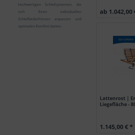
hochwertigen Schlafsystemen, die
ab 1.042,00 
sich Ihren individuellen
Schlafbedürfnissen anpassen und
optimalen Komfort bieten.
Lattenrost | E
Liegefläche - 80
1.145,00 € *