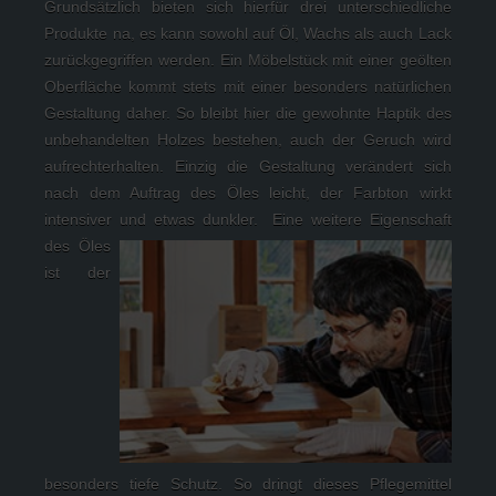
Grundsätzlich bieten sich hierfür drei unterschiedliche 
Produkte na, es kann sowohl auf Öl, Wachs als auch Lack 
zurückgegriffen werden. Ein Möbelstück mit einer geölten 
Oberfläche kommt stets mit einer besonders natürlichen 
Gestaltung daher. So bleibt hier die gewohnte Haptik des 
unbehandelten Holzes bestehen, auch der Geruch wird 
aufrechterhalten. Einzig die Gestaltung verändert sich 
nach dem Auftrag des Öles leicht, der Farbton wirkt 
intensiver und etwas dunkler. 
 Eine weitere Eigenschaft 
des Öles 
ist der 
besonders tiefe Schutz. So dringt dieses Pflegemittel 