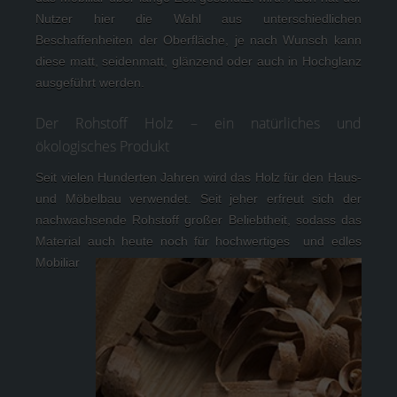
Nutzer hier die Wahl aus unterschiedlichen 
Beschaffenheiten der Oberfläche, je nach Wunsch kann 
diese matt, seidenmatt, glänzend oder auch in Hochglanz 
ausgeführt werden.
Der Rohstoff Holz – ein natürliches und
ökologisches Produkt
Seit vielen Hunderten Jahren wird das Holz für den Haus- 
und Möbelbau verwendet. Seit jeher erfreut sich der 
nachwachsende Rohstoff großer Beliebtheit, sodass das 
Material auch heute noch für hochwertiges 
 und edles 
Mobiliar 