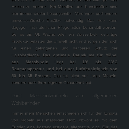
Holzes zu nennen. Bei Metallen und Kunststoffen sind 
hier immer wieder Lösungsmittel, Verdünner und andere 
umweltschädliche Zusätze notwendig. Das Holz kann 
dagegen mit natürlichen Pflegemitteln behandelt werden. 
Sei es ein Öl, Wachs oder ein Wasserlack, derartige 
Produkte belasten die Umwelt nicht und sorgen dennoch 
für einen gelungenen und haltbaren Schutz der 
Holzoberfläche. 
Das optimale Raumklima für Möbel 
aus Massivholz liegt bei 19° bis 23°C 
Raumtemperatur und bei einer Luftfeuchtigkeit von 
50 bis 65 Prozent. 
Das tut nicht nur Ihren Möbeln, 
sondern auch Ihrer eigenen Gesundheit gut.
Dank Massivholzmöbeln zum allgemeinen
Wohlbefinden
Immer mehr Menschen entscheiden sich für den Einsatz 
von Möbeln aus massivem Holz, obwohl es mit dem 
Furnier eine kostengünstigere Alternative gibt. Für das 