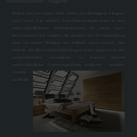
Massivholzmöbel – Ratgeber
Möbel aus massivem Holz stehen für Wertigkeit, Eleganz 
und Luxus. Ein solches Einrichtungsobjekt kann in den 
unterschiedlichsten Wohnbereichen für einen ganz 
besonderen Flair sorgen, die gewünschte Designrichtung 
wird mit einem Mobiliar aus Vollholz ideal erreicht. Die 
Vorteile der Massivholzmöbel liegen unter anderem in der 
ansprechenden Gestaltung. So können hiermit 
unterschiedliche Formensprachen realisiert 
 werden, 
sowohl 
rustikale 