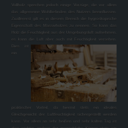
Vollholz sprechen jedoch einige Vorzüge, die vor allem 
das allgemeine Wohlbefinden des Nutzers beeinflussen. 
Zuallererst gilt es in diesem Bereich die hygroskopische 
Eigenschaft des Massivholzes zu nennen. So kann das 
Holz die Feuchtigkeit aus der Umgebungsluft aufnehmen, 
es kann die Luft aber auch mit Feuchtigkeit versehen. 
Dies ist 
ein 
praktischer Vorteil, da hiermit stets ein ideales 
Gleichgewicht der Luftfeuchtigkeit sichergestellt werden 
kann. Vor allem an sehr heißen und sehr kalten Tag ist 
dies wichtig, sodass der menschliche Körper stets ein 