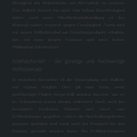
Wertigkeit der Möbelstücke aus Massivholz zu nennen. 
Das Vollholz kommt mit einer sehr hohen Bruchfestigkeit 
daher, nach einer Oberflächenbehandlung ist das 
Material zudem resistent gegen Feuchtigkeit. Somit wird 
mit einem Vollholzmöbel ein Einrichtungsobjekt erhalten, 
das mit einer langen Funktion und einer hohen 
Haltbarkeit daherkommt.
Echtholzfurnier – der günstige und hochwertige
Vollholzersatz
In manchen Bereichen ist die Verwendung von Vollholz 
nur schwer möglich. Dies gilt etwa dann, wenn 
großflächige Platten hergestellt werden müssen, wie es 
im Schrankbau immer wieder vorkommt. Doch auch bei 
besonders kostbaren Hölzern wird meist zum 
Echtholzfurnier gegriffen, sodass die Anschaffungskosten 
geringer ausfallen und somit auch der Kaufpreis für den 
Kunden gesenkt werden kann. Bei Echtholzfurnieren 