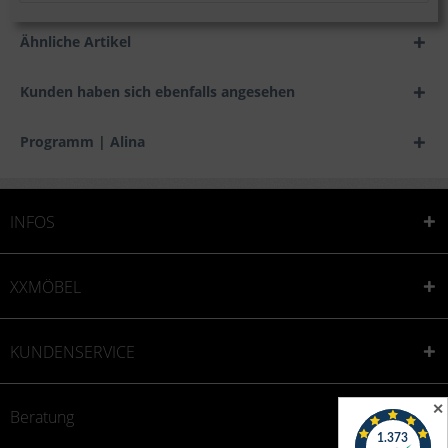
Ähnliche Artikel
Kunden haben sich ebenfalls angesehen
Programm | Alina
INFOS
XXMÖBEL
KUNDENSERVICE
✕
Beratung