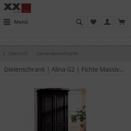
Menü
Übersicht
Garderobenschränke
Dielenschrank | Alina G2 | Fichte Massivholz | T72