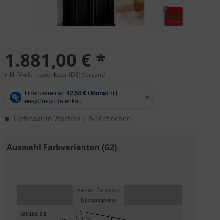
1.881,00 € *
inkl. MwSt. kostenloser (DE) Versand
Lieferbar in Wochen | 8-10 Wochen
Auswahl Farbvarianten (G2)