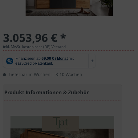
3.053,96 € *
inkl. MwSt. kostenloser (DE) Versand
Lieferbar in Wochen | 8-10 Wochen
Produkt Informationen & Zubehör