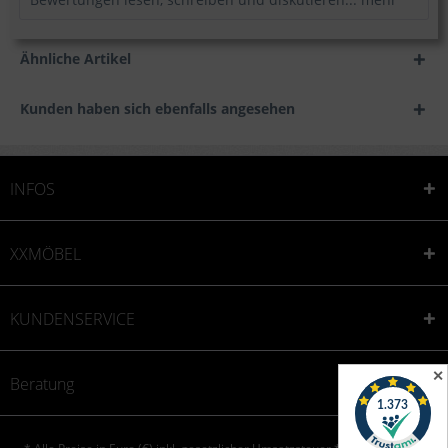
Ähnliche Artikel
Kunden haben sich ebenfalls angesehen
INFOS
XXMÖBEL
KUNDENSERVICE
✕
Beratung