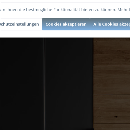
um Ihnen die bestmögliche Funktionalität bieten zu können.
Mehr 
chutzeinstellungen
Cookies akzeptieren
Alle Cookies akze