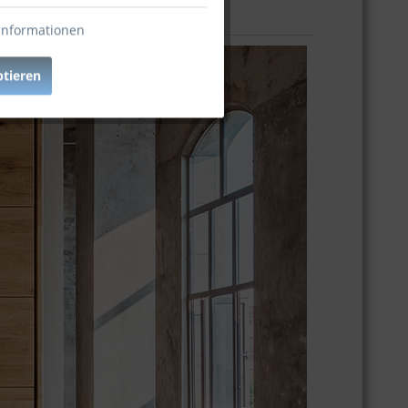
Informationen
ptieren