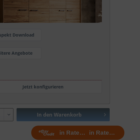
spekt Download
itere Angebote
Jetzt konfigurieren
In den
Warenkorb