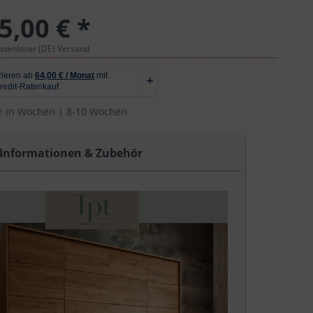
5,00 € *
ostenloser (DE) Versand
r in Wochen | 8-10 Wochen
 Informationen & Zubehör