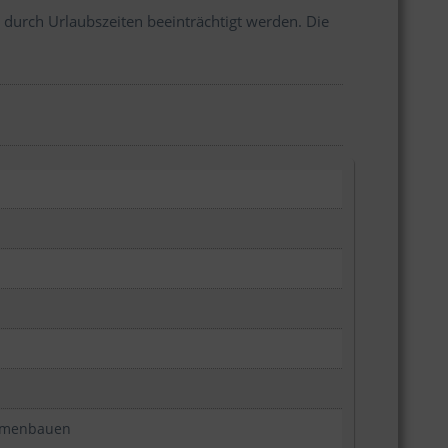
 durch Urlaubszeiten beeinträchtigt werden. Die
ammenbauen