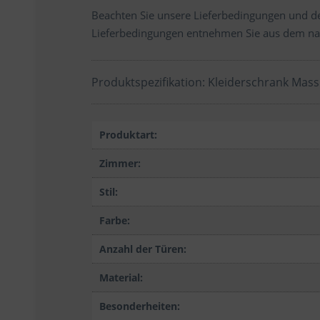
Beachten Sie unsere Lieferbedingungen und de
Lieferbedingungen entnehmen Sie aus dem na
Produktspezifikation: Kleiderschrank Massi
Produktart:
Zimmer:
Stil:
Farbe:
Anzahl der Türen:
Material:
Besonderheiten: