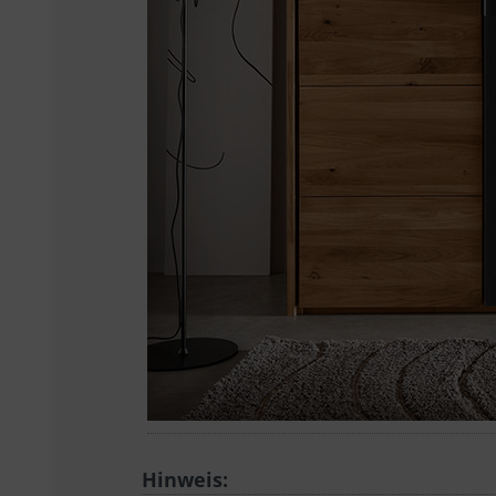
Hinweis: